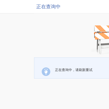
正在查询中
正在查询中，请刷新重试